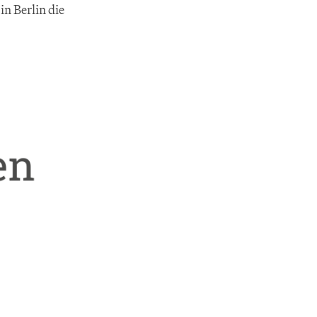
in Berlin die 