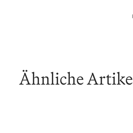
Ähnliche Artike