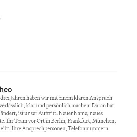
.
Theo
 drei Jahren haben wir mit einem klaren Anspruch 
rlässlich, klar und persönlich machen. Daran hat 
 ändert, ist unser Auftritt. Neuer Name, neues 
e. Ihr Team vor Ort in Berlin, Frankfurt, München, 
leibt. Ihre Ansprechpersonen, Telefonnummern 