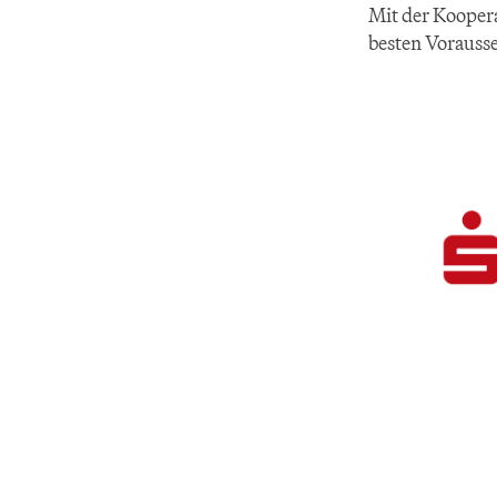
Mit der Kooper
besten Vorauss