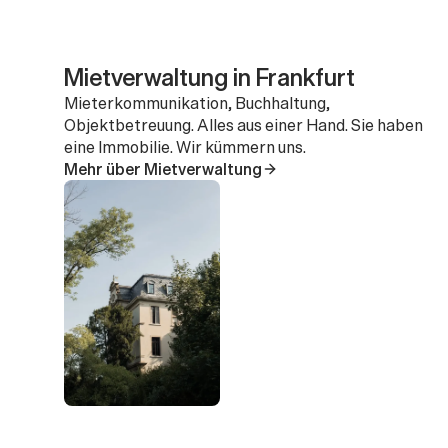
Mietverwaltung in Frankfurt
Mieterkommunikation, Buchhaltung, 
Objektbetreuung. Alles aus einer Hand. Sie haben 
eine Immobilie. Wir kümmern uns.
Mehr über Mietverwaltung