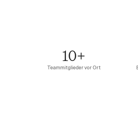
10+
Teammitglieder vor Ort