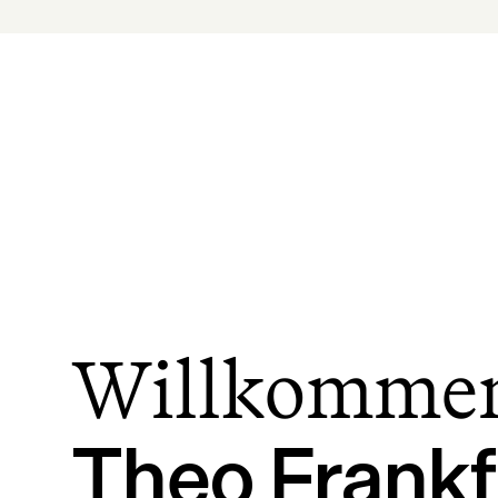
Willkommen
Theo Frankf