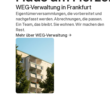
WEG-Verwaltung in Frankfurt
Eigentümerversammlungen, die vorbereitet und 
nachgefasst werden. Abrechnungen, die passen. 
Ein Team, das bleibt. Sie wohnen. Wir machen den 
Rest.
Mehr über WEG-Verwaltung 