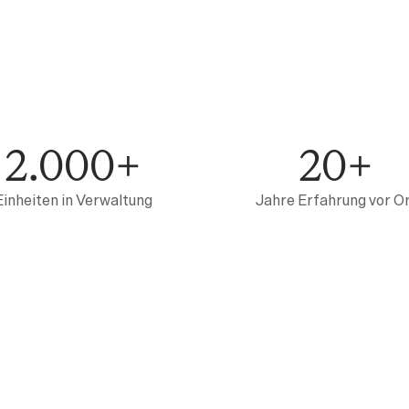
2.000+
20+
Einheiten in Verwaltung
Jahre Erfahrung vor O