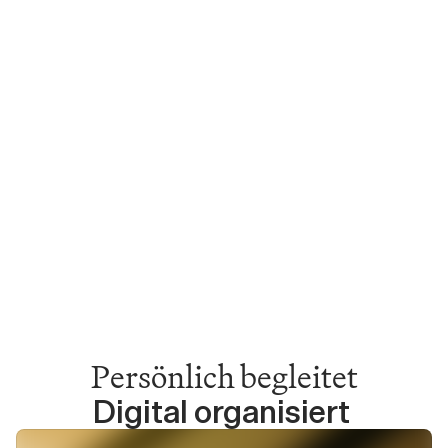
Persönlich begleitet
Digital organisiert 