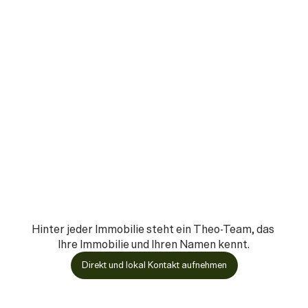
Jan
Hinter jeder Immobilie steht ein Theo-Team, das 
Ihre Immobilie und Ihren Namen kennt.
Direkt und lokal Kontakt aufnehmen