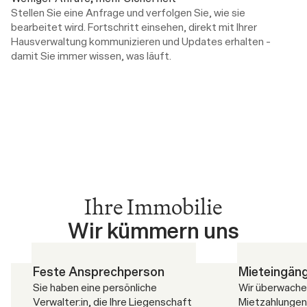
Stellen Sie eine Anfrage und verfolgen Sie, wie sie 
bearbeitet wird. Fortschritt einsehen, direkt mit Ihrer 
Hausverwaltung kommunizieren und Updates erhalten – 
damit Sie immer wissen, was läuft.
Ihre Immobilie
Wir kümmern uns
Feste Ansprechperson
Mieteingän
Sie haben eine persönliche 
Wir überwachen
Verwalter:in, die Ihre Liegenschaft 
Mietzahlungen,