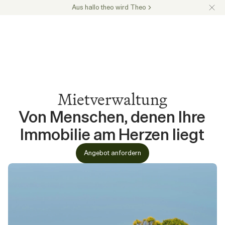
Aus hallo theo wird Theo
Mietverwaltung
Von Menschen, denen Ihre 
Immobilie am Herzen liegt
Angebot anfordern