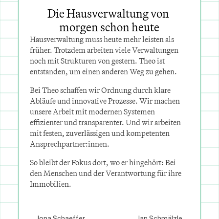
Die Hausverwaltung von 
morgen schon heute
Hausverwaltung muss heute mehr leisten als 
früher. Trotzdem arbeiten viele Verwaltungen 
noch mit Strukturen von gestern. Theo ist 
entstanden, um einen anderen Weg zu gehen.
Bei Theo schaffen wir Ordnung durch klare 
Abläufe und innovative Prozesse. Wir machen 
unsere Arbeit mit modernen Systemen 
effizienter und transparenter. Und wir arbeiten 
mit festen, zuverlässigen und kompetenten 
Ansprechpartner:innen.
So bleibt der Fokus dort, wo er hingehört: Bei 
den Menschen und der Verantwortung für ihre 
Immobilien.
Jona Schaeffer
Jan Schmälzle