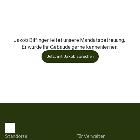
Jakob Bilfinger leitet unsere Mandatsbetreuung. 
Er würde Ihr Gebäude gerne kennenlernen.
Jetzt mit Jakob sprechen
Standorte
Für Verwalter