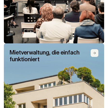
Mietverwaltung, die einfach 
funktioniert