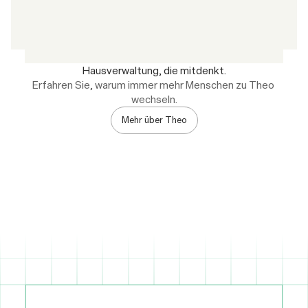
Hausverwaltung, die mitdenkt.
Erfahren Sie, warum immer mehr Menschen zu Theo 
wechseln.
Mehr über Theo