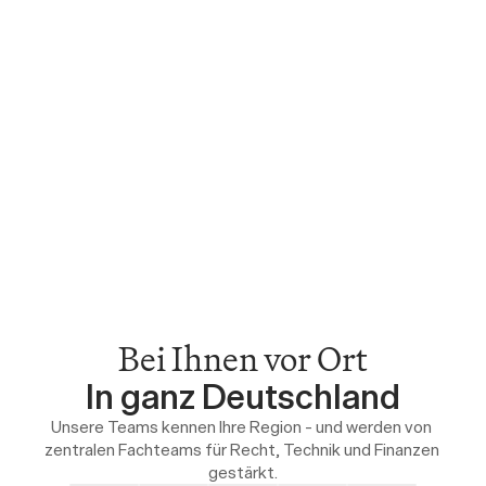
Bei Ihnen vor Ort
In ganz Deutschland
Unsere Teams kennen Ihre Region – und werden von 
zentralen Fachteams für Recht, Technik und Finanzen 
gestärkt.