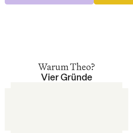
Warum Theo?
Vier Gründe