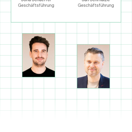
Geschäftsführung
Geschäftsführung