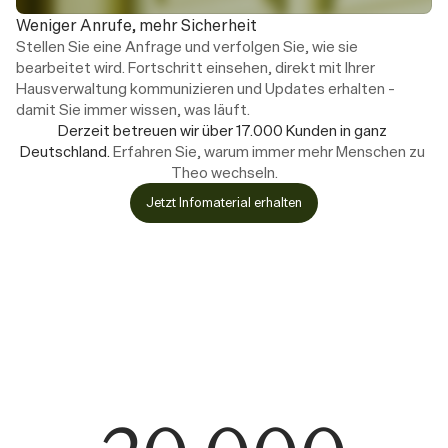
Weniger Anrufe, mehr Sicherheit
Stellen Sie eine Anfrage und verfolgen Sie, wie sie 
bearbeitet wird. Fortschritt einsehen, direkt mit Ihrer 
Hausverwaltung kommunizieren und Updates erhalten – 
damit Sie immer wissen, was läuft.
Derzeit betreuen wir über 17.000 Kunden in ganz 
Deutschland. 
Erfahren Sie, warum immer mehr Menschen zu 
Theo wechseln.
Jetzt Infomaterial erhalten