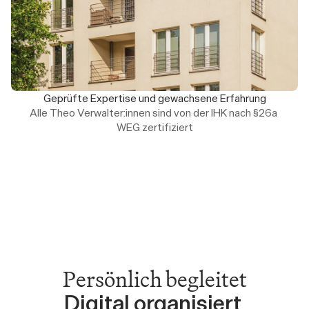
Geprüfte Expertise und gewachsene Erfahrung
Alle Theo Verwalter:innen sind von der IHK nach §26a 
WEG zertifiziert
Persönlich begleitet
Digital organisiert 