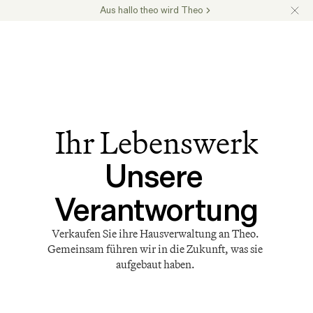
Aus hallo theo wird Theo
Ihr Lebenswerk
Unsere 
Verantwortung
Verkaufen Sie ihre Hausverwaltung an Theo. 
Gemeinsam führen wir in die Zukunft, was sie 
aufgebaut haben. 