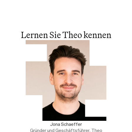
Lernen Sie Theo kennen
Jona Schaeffer
Gründer und Geschäftsführer, Theo