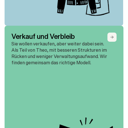
Verkauf und Verbleib
Sie wollen verkaufen, aber weiter dabei sein. 
Als Teil von Theo, mit besseren Strukturen im 
Rücken und weniger Verwaltungsaufwand. Wir 
finden gemeinsam das richtige Modell.