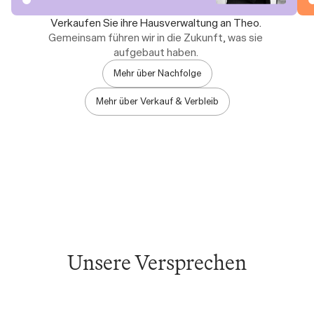
Verkaufen Sie ihre Hausverwaltung an Theo. 
Gemeinsam führen wir in die Zukunft, was sie 
aufgebaut haben. 
Mehr über Nachfolge
Mehr über Verkauf & Verbleib
Unsere Versprechen
1