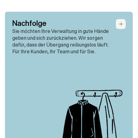
Nachfolge
Sie möchten Ihre Verwaltung in gute Hände 
geben und sich zurückziehen. Wir sorgen 
dafür, dass der Übergang reibungslos läuft. 
Für Ihre Kunden, Ihr Team und für Sie.