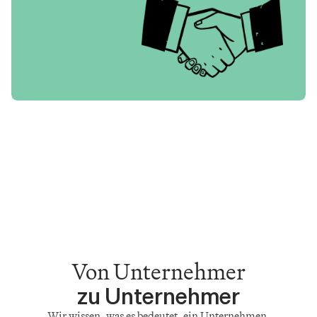
Von Unternehmer
zu Unternehmer
Wir wissen, was es bedeutet, ein Unternehmen 