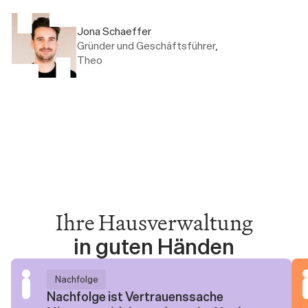
Jona Schaeffer
Gründer und Geschäftsführer, 
Theo
Ihre Hausverwaltung
in guten Händen
Nachfolge
Nachfolge ist Vertrauenssache