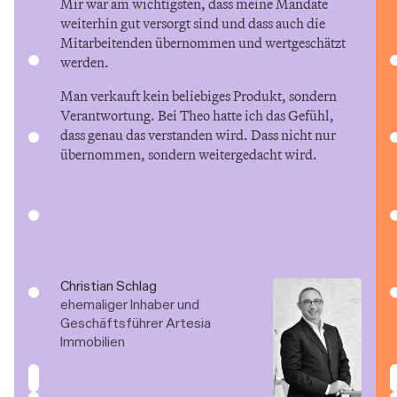
Mir war am wichtigsten, dass meine Mandate 
weiterhin gut versorgt sind und dass auch die 
Mitarbeitenden übernommen und wertgeschätzt 
werden. 
Man verkauft kein beliebiges Produkt, sondern 
Verantwortung. Bei Theo hatte ich das Gefühl, 
dass genau das verstanden wird. Dass nicht nur 
übernommen, sondern weitergedacht wird. 
Christian Schlag
ehemaliger Inhaber und 
Geschäftsführer Artesia 
Immobilien